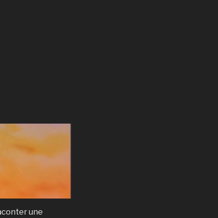
raconter une