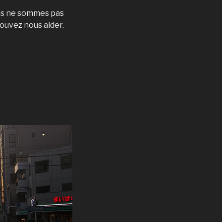
nous ne sommes pas
pouvez nous aider.