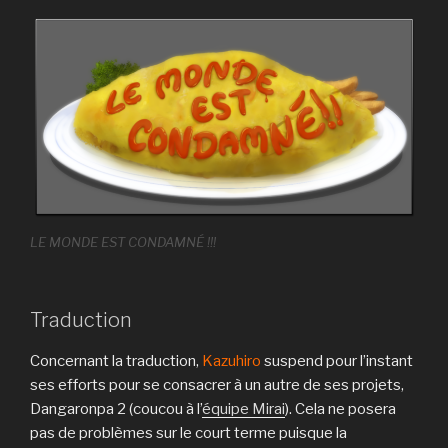
LE MONDE EST CONDAMNÉ !!!
Traduction
Concernant la traduction,
Kazuhiro
suspend pour l’instant
ses efforts pour se consacrer à un autre de ses projets,
Dangaronpa 2 (coucou à l’
équipe Mirai
). Cela ne posera
pas de problèmes sur le court terme puisque la