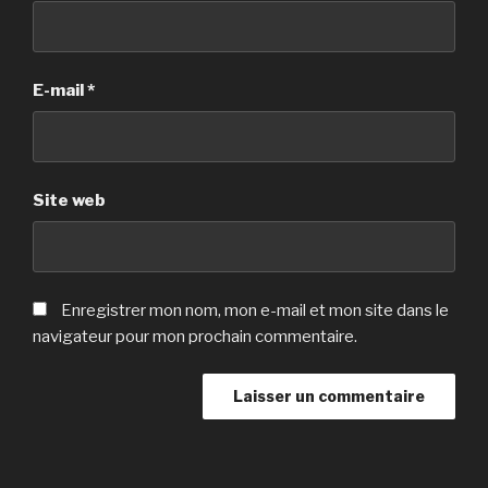
E-mail
*
Site web
Enregistrer mon nom, mon e-mail et mon site dans le
navigateur pour mon prochain commentaire.