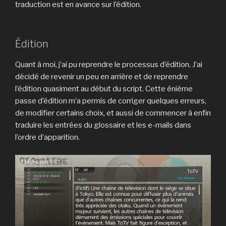
traduction est en avance sur l’édition.
Édition
Quant à moi, j’ai pu reprendre le processus d’édition. J’ai
décidé de revenir un peu en arrière et de reprendre
l’édition quasiment au début du script. Cette énième
passe d’édition m’a permis de corriger quelques erreurs,
de modifier certains choix, et aussi de commencer à enfin
traduire les entrées du glossaire et les e-mails dans
l’ordre d’apparition.