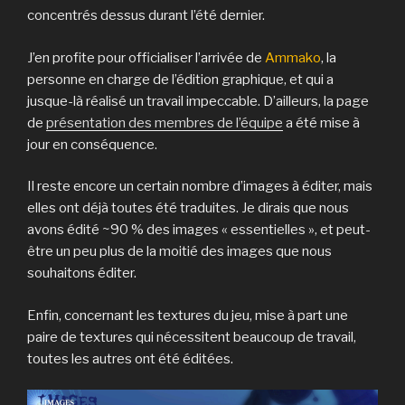
concentrés dessus durant l’été dernier.
J’en profite pour officialiser l’arrivée de
Ammako
, la
personne en charge de l’édition graphique, et qui a
jusque-là réalisé un travail impeccable. D’ailleurs, la page
de
présentation des membres de l’équipe
a été mise à
jour en conséquence.
Il reste encore un certain nombre d’images à éditer, mais
elles ont déjà toutes été traduites. Je dirais que nous
avons édité ~90 % des images « essentielles », et peut-
être un peu plus de la moitié des images que nous
souhaitons éditer.
Enfin, concernant les textures du jeu, mise à part une
paire de textures qui nécessitent beaucoup de travail,
toutes les autres ont été éditées.