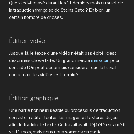
Que s’est-il passé durant les 11 derniers mois au sujet de
la traduction française de Steins;Gate ? Eh bien, un
certain nombre de choses.
Édition vidéo
Jusque-là, le texte d’une vidéo n’était pas édité ; c’est
désormais chose faite. Un grand merci à
marsouin
pour
son aide ! On peut désormais considérer que le travail
concernant les vidéos est terminé.
Édition graphique
Une partie non négligeable du processus de traduction
consiste à éditer toutes les images et textures du jeu
afin de traduire le texte. Ce travail avait déjà été entamé il
y a 11 mois, mais nous nous sommes en partie