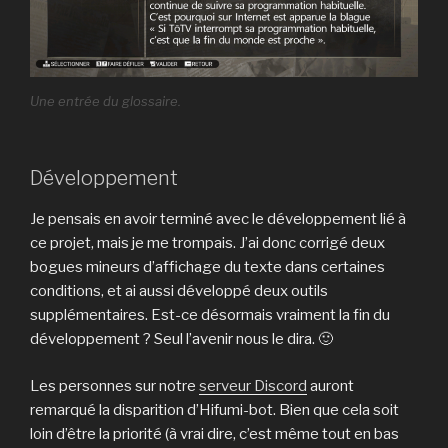
Une entrée du glossaire.
Développement
Je pensais en avoir terminé avec le développement lié à
ce projet, mais je me trompais. J’ai donc corrigé deux
bogues mineurs d’affichage du texte dans certaines
conditions, et ai aussi développé deux outils
supplémentaires. Est-ce désormais vraiment la fin du
développement ? Seul l’avenir nous le dira. 🙂
Les personnes sur notre
serveur Discord
auront
remarqué la disparition d’Hifumi-bot. Bien que cela soit
loin d’être la priorité (à vrai dire, c’est même tout en bas