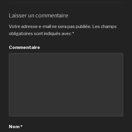
Laisser un commentaire
Votre adresse e-mail ne sera pas publiée.
Les champs
obligatoires sont indiqués avec
*
Commentaire
Nom
*