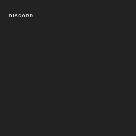
DISCORD