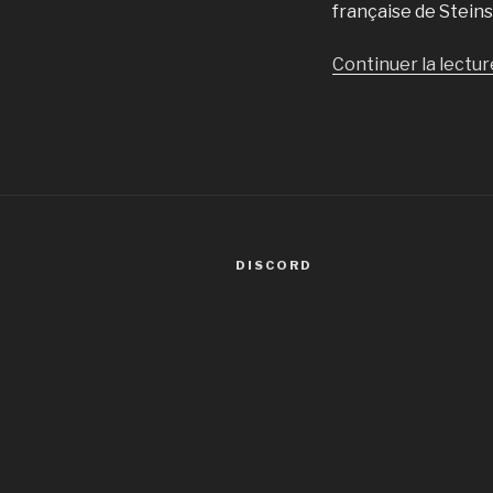
française de Steins
Continuer la lectur
DISCORD