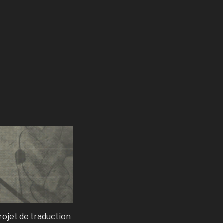
 projet de traduction