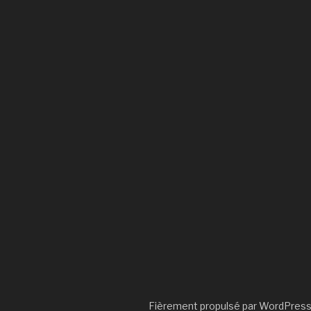
Fièrement propulsé par WordPres