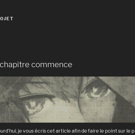
OJET
 chapitre commence
urd’hui, je vous écris cet article afin de faire le point sur le